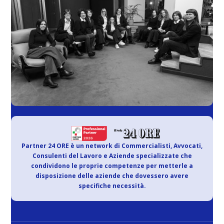
Partner 24 ORE è un network di Commercialisti, Avvocati,
Consulenti del Lavoro e Aziende specializzate che
condividono le proprie competenze per metterle a
disposizione delle aziende che dovessero avere
specifiche necessità.