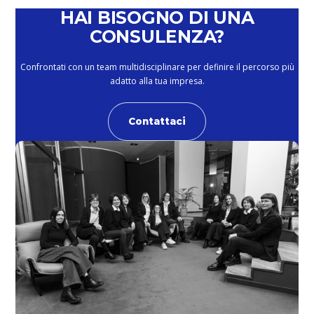
HAI BISOGNO DI UNA
CONSULENZA?
Confrontati con un team multidisciplinare per definire il percorso più
adatto alla tua impresa.
Contattaci