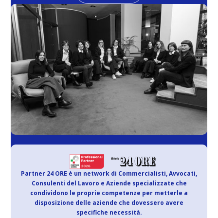
Partner 24 ORE è un network di Commercialisti, Avvocati,
Consulenti del Lavoro e Aziende specializzate che
condividono le proprie competenze per metterle a
disposizione delle aziende che dovessero avere
specifiche necessità.