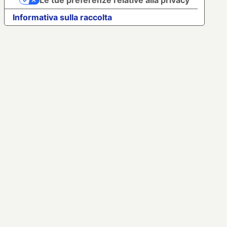
Le tue preferenze relative alla privacy
Informativa sulla raccolta