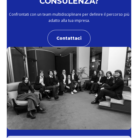
CONSULENZA?
Confrontati con un team multidisciplinare per definire il percorso più
adatto alla tua impresa.
Contattaci