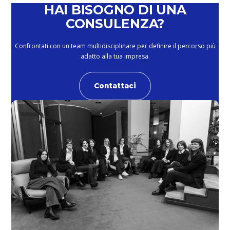
HAI BISOGNO DI UNA
CONSULENZA?
Confrontati con un team multidisciplinare per definire il percorso più
adatto alla tua impresa.
Contattaci