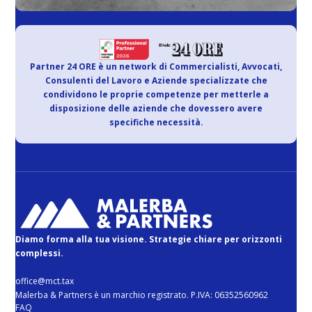
Partner 24 ORE è un network di Commercialisti, Avvocati,
Consulenti del Lavoro e Aziende specializzate che
condividono le proprie competenze per metterle a
disposizione delle aziende che dovessero avere
specifiche necessità.
Diamo forma alla tua visione. Strategie chiare per orizzonti
complessi.
office@mct.tax
Malerba & Partners è un marchio registrato. P.IVA: 06352560962
FAQ