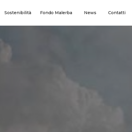
Sostenibilità
Fondo Malerba
News
Contatti