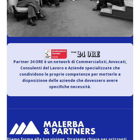
Partner 24 ORE è un network di Commercialisti, Avvocati,
Consulenti del Lavoro e Aziende specializzate che
condividono le proprie competenze per metterle a
disposizione delle aziende che dovessero avere
specifiche necessità.
Diamo forma alla tua visione. Strategie chiare per orizzonti