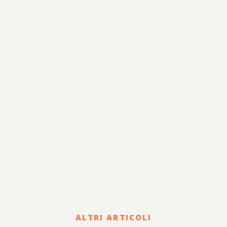
ALTRI ARTICOLI