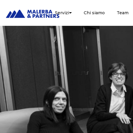
Servizi
Chi siamo
Team
