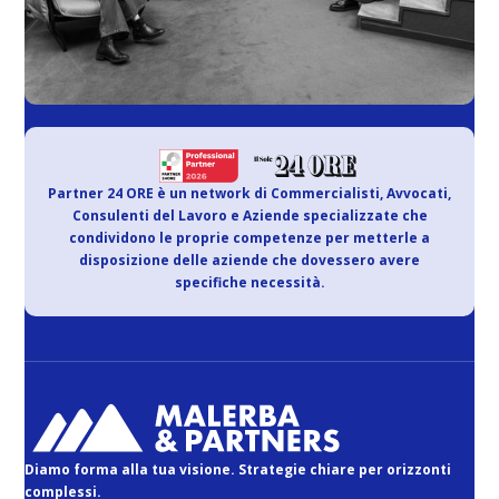
Partner 24 ORE è un network di Commercialisti, Avvocati,
Consulenti del Lavoro e Aziende specializzate che
condividono le proprie competenze per metterle a
disposizione delle aziende che dovessero avere
specifiche necessità.
Diamo forma alla tua visione. Strategie chiare per orizzonti
complessi.