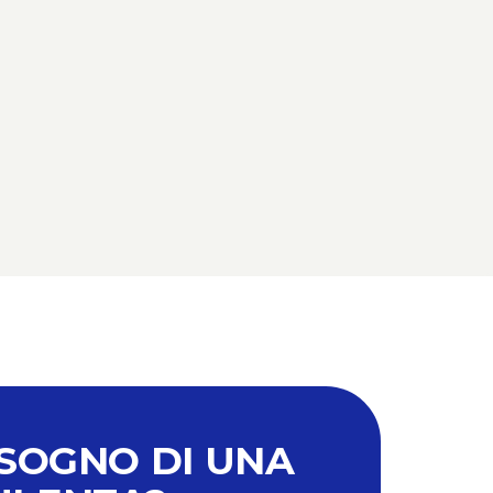
ISOGNO DI UNA