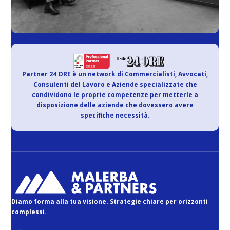
Partner 24 ORE è un network di Commercialisti, Avvocati,
Consulenti del Lavoro e Aziende specializzate che
condividono le proprie competenze per metterle a
disposizione delle aziende che dovessero avere
specifiche necessità.
Diamo forma alla tua visione. Strategie chiare per orizzonti
complessi.