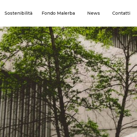
Sostenibilità
Fondo Malerba
News
Contatti