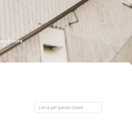
zo settore.