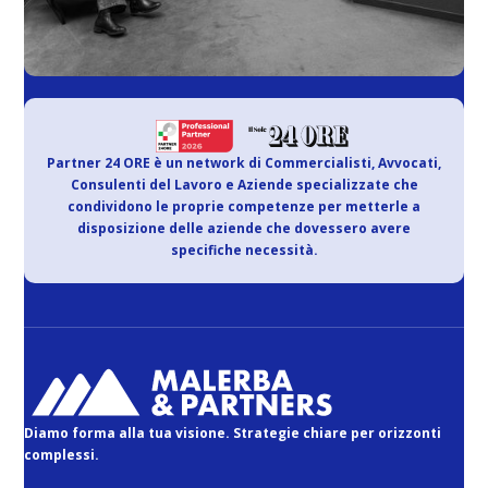
Partner 24 ORE è un network di Commercialisti, Avvocati,
Consulenti del Lavoro e Aziende specializzate che
condividono le proprie competenze per metterle a
disposizione delle aziende che dovessero avere
specifiche necessità.
Diamo forma alla tua visione. Strategie chiare per orizzonti
complessi.