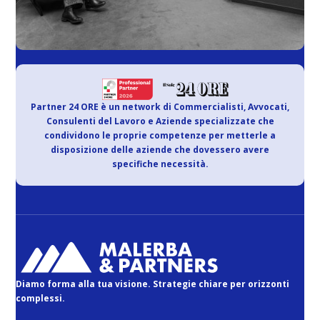
Partner 24 ORE è un network di Commercialisti, Avvocati,
Consulenti del Lavoro e Aziende specializzate che
condividono le proprie competenze per metterle a
disposizione delle aziende che dovessero avere
specifiche necessità.
Diamo forma alla tua visione. Strategie chiare per orizzonti
complessi.