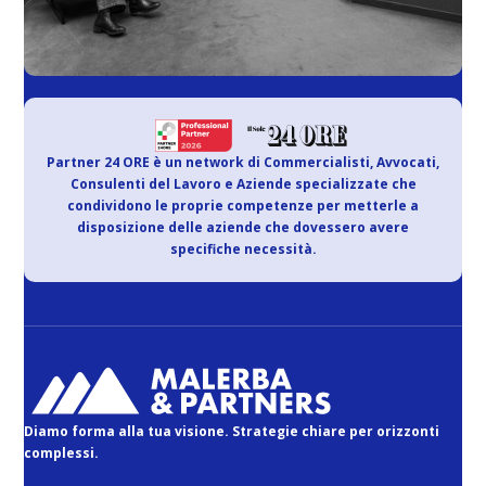
Partner 24 ORE è un network di Commercialisti, Avvocati,
Consulenti del Lavoro e Aziende specializzate che
condividono le proprie competenze per metterle a
disposizione delle aziende che dovessero avere
specifiche necessità.
Diamo forma alla tua visione. Strategie chiare per orizzonti
complessi.