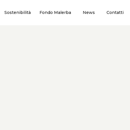
Sostenibilità
Fondo Malerba
News
Contatti