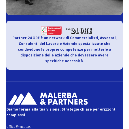
Partner 24 ORE è un network di Commercialisti, Avvocati,
Consulenti del Lavoro e Aziende specializzate che
condividono le proprie competenze per metterle a
disposizione delle aziende che dovessero avere
specifiche necessità.
Diamo forma alla tua visione. Strategie chiare per orizzonti
complessi.
office@mct.tax