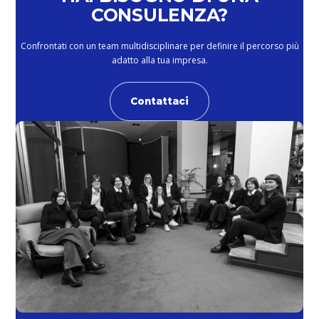
CONSULENZA?
Confrontati con un team multidisciplinare per definire il percorso più
adatto alla tua impresa.
Contattaci