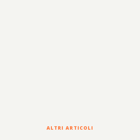
ALTRI ARTICOLI