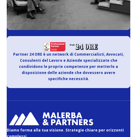
Partner 24 ORE è un network di Commercialisti, Avvocati,
Consulenti del Lavoro e Aziende specializzate che
condividono le proprie competenze per metterle a
disposizione delle aziende che dovessero avere
specifiche necessità.
Diamo forma alla tua visione. Strategie chiare per orizzonti
complessi.