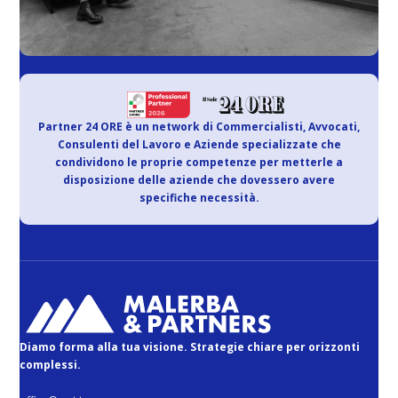
Partner 24 ORE è un network di Commercialisti, Avvocati,
Consulenti del Lavoro e Aziende specializzate che
condividono le proprie competenze per metterle a
disposizione delle aziende che dovessero avere
specifiche necessità.
Diamo forma alla tua visione. Strategie chiare per orizzonti
complessi.