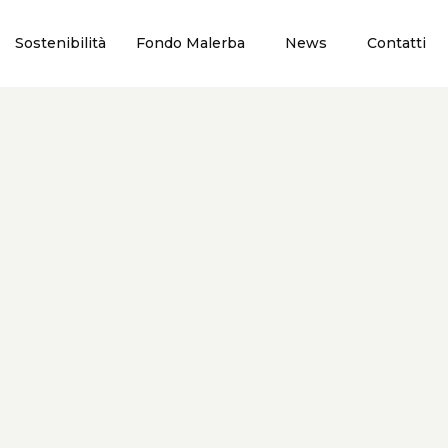
Sostenibilità
Fondo Malerba
News
Contatti