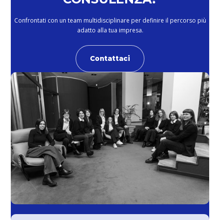
Confrontati con un team multidisciplinare per definire il percorso più
adatto alla tua impresa.
Contattaci