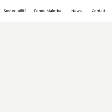
Sostenibilità
Fondo Malerba
News
Contatti