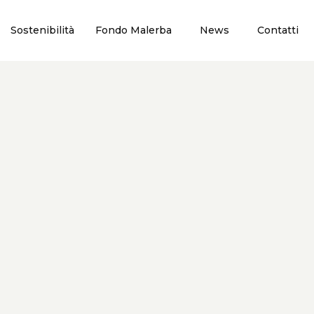
Sostenibilità
Fondo Malerba
News
Contatti