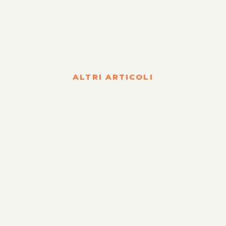
ALTRI ARTICOLI