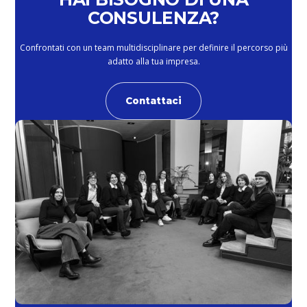
CONSULENZA?
Confrontati con un team multidisciplinare per definire il percorso più
adatto alla tua impresa.
Contattaci