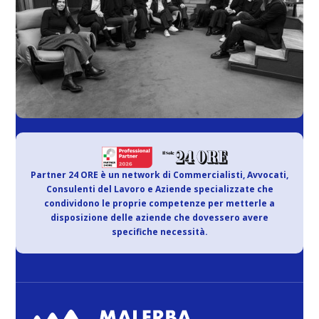
Partner 24 ORE è un network di Commercialisti, Avvocati,
Consulenti del Lavoro e Aziende specializzate che
condividono le proprie competenze per metterle a
disposizione delle aziende che dovessero avere
specifiche necessità.