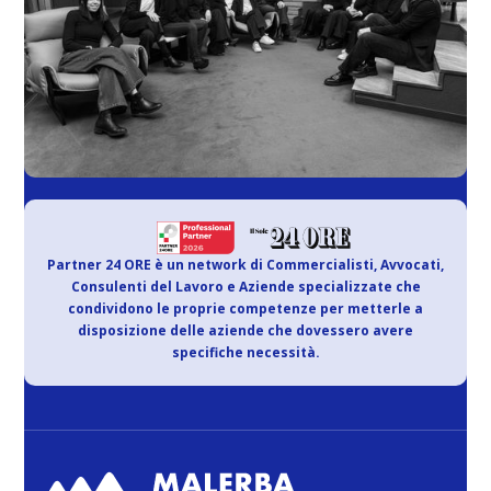
Partner 24 ORE è un network di Commercialisti, Avvocati,
Consulenti del Lavoro e Aziende specializzate che
condividono le proprie competenze per metterle a
disposizione delle aziende che dovessero avere
specifiche necessità.