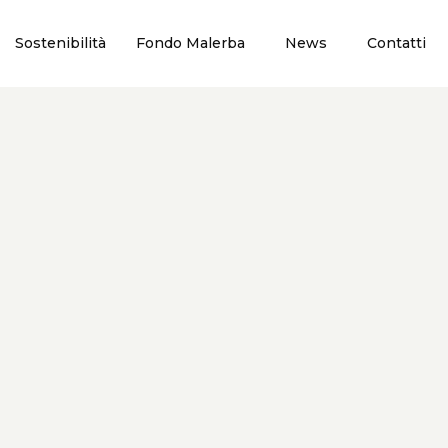
Sostenibilità
Fondo Malerba
News
Contatti