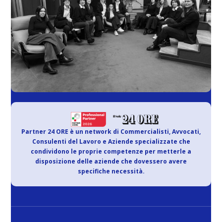
Partner 24 ORE è un network di Commercialisti, Avvocati,
Consulenti del Lavoro e Aziende specializzate che
condividono le proprie competenze per metterle a
disposizione delle aziende che dovessero avere
specifiche necessità.