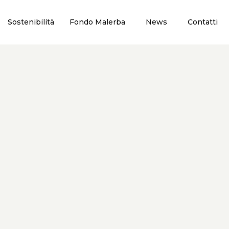
Sostenibilità
Fondo Malerba
News
Contatti