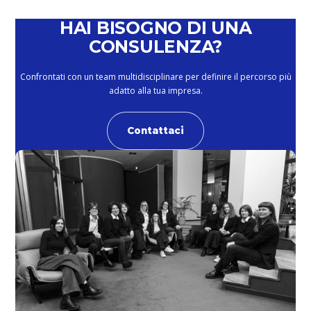
HAI BISOGNO DI UNA
CONSULENZA?
Confrontati con un team multidisciplinare per definire il percorso più
adatto alla tua impresa.
Contattaci