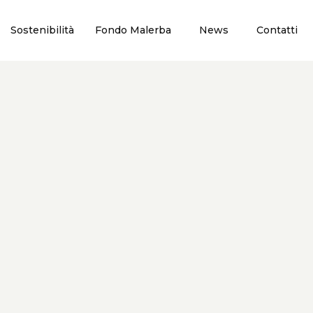
Sostenibilità
Fondo Malerba
News
Contatti