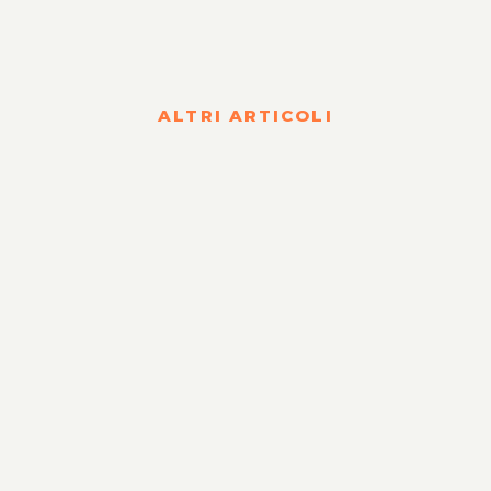
ALTRI ARTICOLI