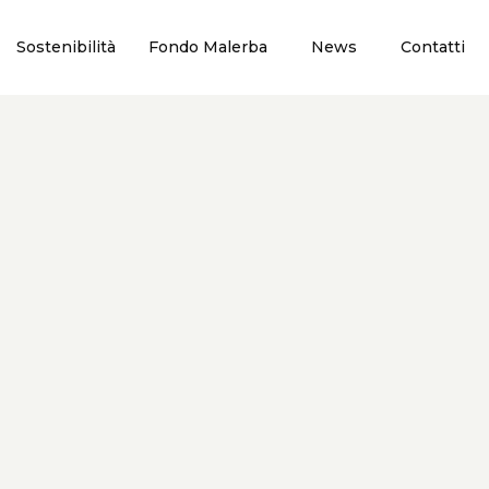
Sostenibilità
Fondo Malerba
News
Contatti