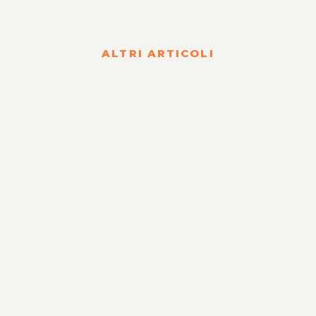
ALTRI ARTICOLI