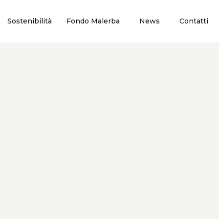
Sostenibilità
Fondo Malerba
News
Contatti