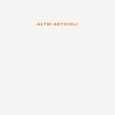
ALTRI ARTICOLI