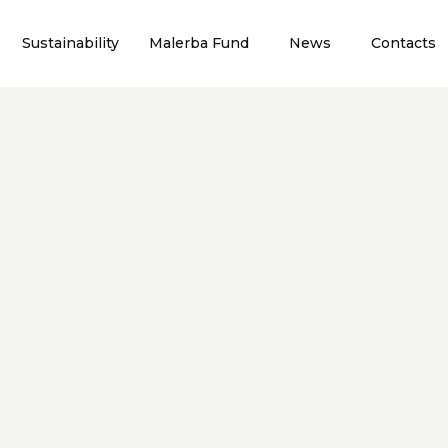
Sustainability
Malerba Fund
News
Contacts