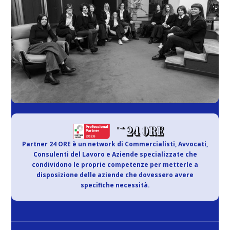
Partner 24 ORE è un network di Commercialisti, Avvocati,
Consulenti del Lavoro e Aziende specializzate che
condividono le proprie competenze per metterle a
disposizione delle aziende che dovessero avere
specifiche necessità.