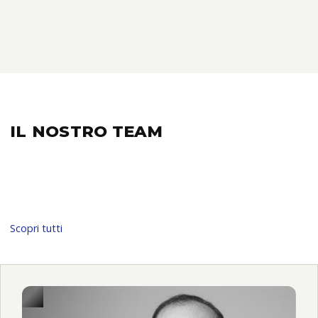
IL NOSTRO
TEAM
Scopri tutti