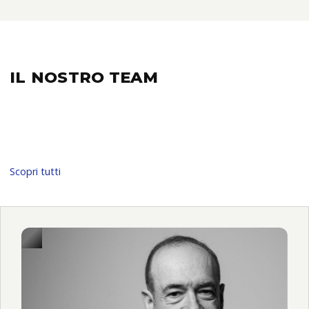
IL NOSTRO
TEAM
Scopri tutti