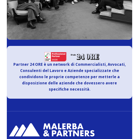
Partner 24 ORE è un network di Commercialisti, Avvocati,
Consulenti del Lavoro e Aziende specializzate che
condividono le proprie competenze per metterle a
disposizione delle aziende che dovessero avere
specifiche necessità.