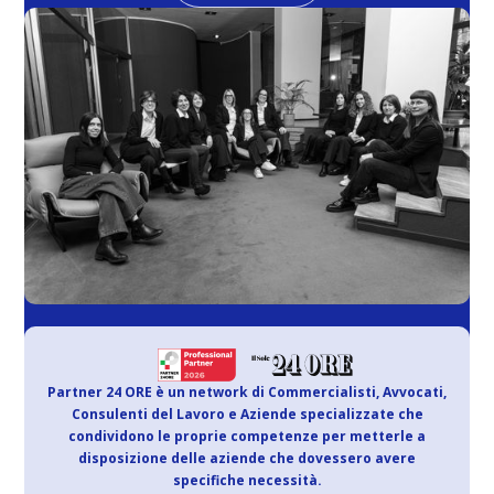
Partner 24 ORE è un network di Commercialisti, Avvocati,
Consulenti del Lavoro e Aziende specializzate che
condividono le proprie competenze per metterle a
disposizione delle aziende che dovessero avere
specifiche necessità.