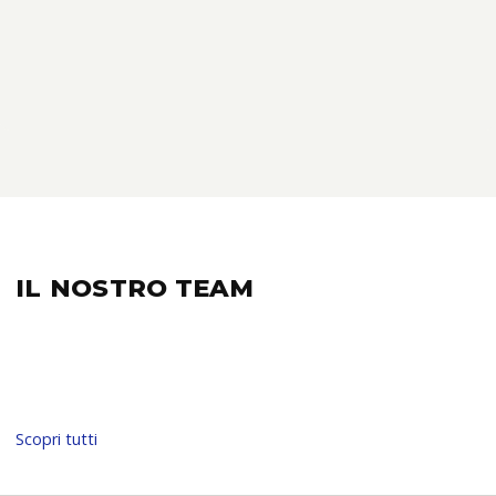
IL NOSTRO
TEAM
Scopri tutti